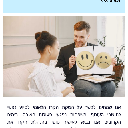
זכאים >>>
אנו שמחים לבשר על השקת הקרן הלאומי לסיוע נפשי
לתושבי העוטף ומשפחות נפגעי פעולות האיבה. בימים
הקרובים אנו נביא לאישור סופי בהנהלת הקרן את