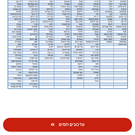
עדכונים חמים