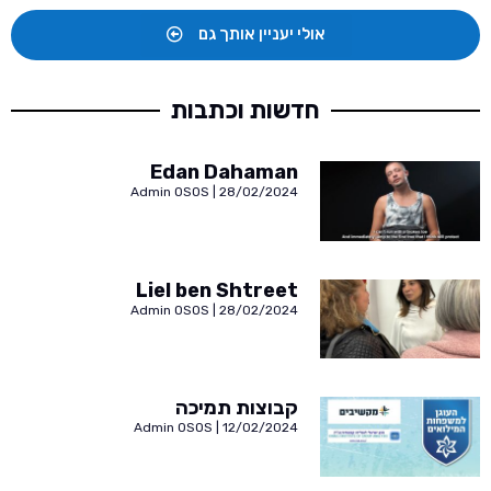
אולי יעניין אותך גם
חדשות וכתבות
Edan Dahaman
Admin OSOS
28/02/2024
Liel ben Shtreet
Admin OSOS
28/02/2024
קבוצות תמיכה
Admin OSOS
12/02/2024