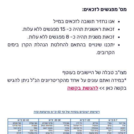
מס' מפגשים לזכאים:
אנו נחזיר תשובה לזכאים במייל
זכאות ראשונית תהיה כ- 15 מפגשים ללא עלות.
זכאות משנית תהיה כ- 8 מפגשים ללא עלות.
יתכנו שינויים בהתאם להחלטת הנהלת הקרן בימים
הקרובים.
מצו"ב טבלה של היישובים בעוטף
*במידה ואתם עונים על אחד מהקריטריונים הנ"ל ניתן להגיש
בקשה כאן >>
להגשת בקשה